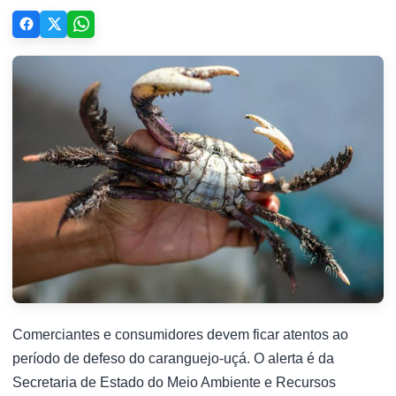
Comerciantes e consumidores devem ficar atentos ao
período de defeso do caranguejo-uçá. O alerta é da
Secretaria de Estado do Meio Ambiente e Recursos