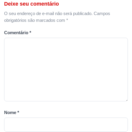
Deixe seu comentário
O seu endereço de e-mail não será publicado.
Campos
obrigatórios são marcados com
*
Comentário
*
Nome
*