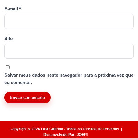
E-mail
*
Site
Salvar meus dados neste navegador para a próxima vez que
eu comentar.
Copyright © 2026 Fala Catirina - Todos os Direitos Reservados. |
Desenvolvido Por:
JOERI