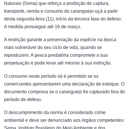
Naturais (Sema) que reforça a proibição de captura,
transporte, venda e consumo do caranguejo-uçá a partir
desta segunda-feira (11), início da terceira fase do defeso.
A medida prossegue até 16 de março.
A restrição garante a preservação da espécie na época
mais vulnerável do seu ciclo de vida, quando se
reproduzem. A pesca predatória compromete a sua
perpetuação e pode levar até mesmo à sua extinção.
O consumo neste período só é permitido se os
comerciantes apresentarem uma declaração de estoque. O
documento comprova se o caranguejo foi capturado fora do
período de defeso.
O descumprimento da norma é considerado crime
ambiental e deve ser denunciado aos órgãos competentes:
Sema, Instituto Brasileiro do Meio Ambiente e dos