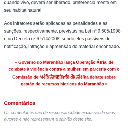
quando vivo, deverá ser liberado, preferencialmente em
seu habitat natural.
Aos infratores serão aplicadas as penalidades e as
sanções, respectivamente, previstas na Lei nº 9.605/1998
e no Decreto nº 6.514/2008, sendo eles passíveis de
notificação, infração e apreensão do material encontrado.
« Governo do Maranhão lança Operação Átria, de
Navegação de Post
combate à violência contra a mulher, em parceria com o
Ministério da Justiça
Comissão de Meio Ambiente da Alema debate sobre
gestão de recursos hídricos do Maranhão »
Comentários
Os comentários são de responsabilidade exclusiva de seus
autores e não representam a opinião deste site.