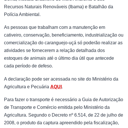
Recursos Naturais Renováveis (Ibama) e Batalhão da
Polícia Ambiental.
As pessoas que trabalham com a manutenção em
cativeiro, conservação, beneficiamento, industrialização ou
comercialização do caranguejo-uçá só poderão realizar as
atividades se fornecerem a relação detalhada dos
estoques de animais até o último dia útil que antecede
cada período de defeso.
A declaração pode ser acessada no site do Ministério da
Agricultura e Pecuária
AQUI
.
Para fazer o transporte é necessário a Guia de Autorização
de Transporte e Comércio emitida pelo Ministério da
Agricultura. Segundo o Decreto nº 6.514, de 22 de julho de
2008, o produto da captura apreendido pela fiscalização,