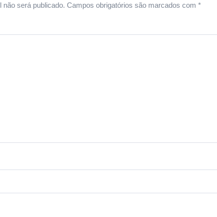
 não será publicado.
Campos obrigatórios são marcados com
*