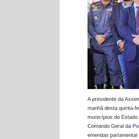
A presidente da Assem
manhã desta quinta-fe
municípios do Estado.
Comando Geral da Polí
emendas parlamentar 