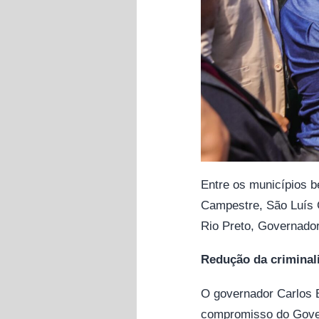
Entre os municípios b
Campestre, São Luís 
Rio Preto, Governador
Redução da criminal
O governador Carlos B
compromisso do Gove