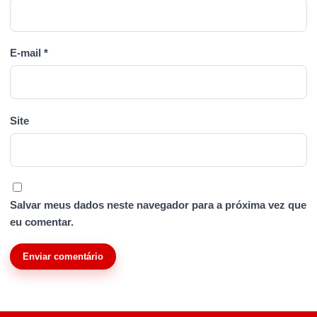
E-mail
*
Site
Salvar meus dados neste navegador para a próxima vez que
eu comentar.