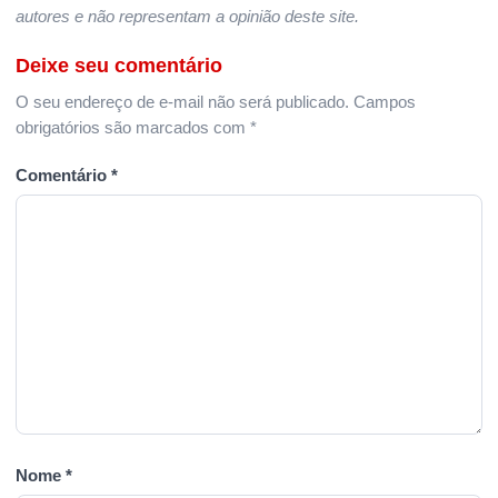
autores e não representam a opinião deste site.
Deixe seu comentário
O seu endereço de e-mail não será publicado.
Campos
obrigatórios são marcados com
*
Comentário
*
Nome
*