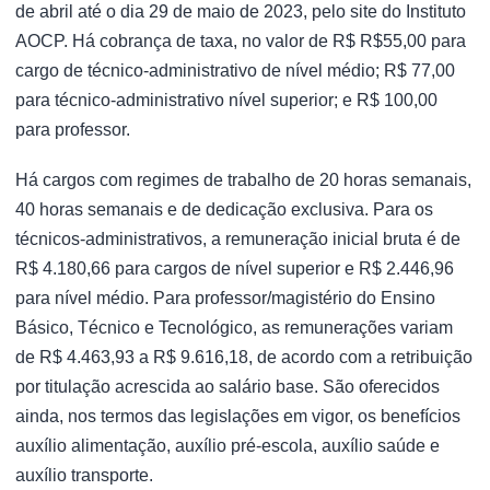
de abril até o dia 29 de maio de 2023, pelo site do Instituto
AOCP. Há cobrança de taxa, no valor de R$ R$55,00 para
cargo de técnico-administrativo de nível médio; R$ 77,00
para técnico-administrativo nível superior; e R$ 100,00
para professor.
Há cargos com regimes de trabalho de 20 horas semanais,
40 horas semanais e de dedicação exclusiva. Para os
técnicos-administrativos, a remuneração inicial bruta é de
R$ 4.180,66 para cargos de nível superior e R$ 2.446,96
para nível médio. Para professor/magistério do Ensino
Básico, Técnico e Tecnológico, as remunerações variam
de R$ 4.463,93 a R$ 9.616,18, de acordo com a retribuição
por titulação acrescida ao salário base. São oferecidos
ainda, nos termos das legislações em vigor, os benefícios
auxílio alimentação, auxílio pré-escola, auxílio saúde e
auxílio transporte.