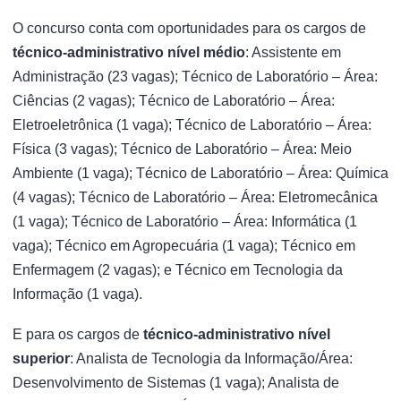
O concurso conta com oportunidades para os cargos de
técnico-administrativo nível médio
: Assistente em
Administração (23 vagas); Técnico de Laboratório – Área:
Ciências (2 vagas); Técnico de Laboratório – Área:
Eletroeletrônica (1 vaga); Técnico de Laboratório – Área:
Física (3 vagas); Técnico de Laboratório – Área: Meio
Ambiente (1 vaga); Técnico de Laboratório – Área: Química
(4 vagas); Técnico de Laboratório – Área: Eletromecânica
(1 vaga); Técnico de Laboratório – Área: Informática (1
vaga); Técnico em Agropecuária (1 vaga); Técnico em
Enfermagem (2 vagas); e Técnico em Tecnologia da
Informação (1 vaga).
E para os cargos de
técnico-administrativo nível
superior
: Analista de Tecnologia da Informação/Área:
Desenvolvimento de Sistemas (1 vaga); Analista de