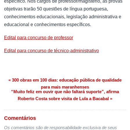
específico. Nos cargos de professor/magistério, as provas
objetivas trarão 50 questões de língua portuguesa,
conhecimentos educacionais, legislação administrativa e
educacional e conhecimentos específicos.
Edital para concurso de professor
Edital para concurso de técnico-administrativo
« 300 obras em 100 dias: educação pública de qualidade
Navegação de Post
para mais maranhenses
“Muito feliz em ouvir que não faltará suporte”, afirma
Roberto Costa sobre visita de Lula a Bacabal »
Comentários
Os comentários são de responsabilidade exclusiva de seus