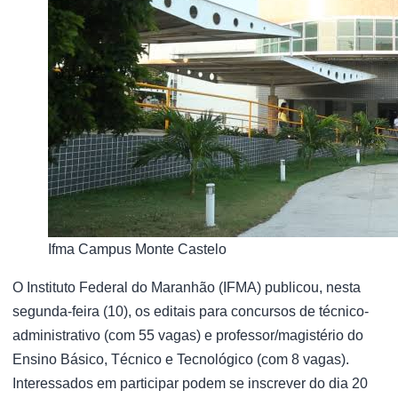
Ifma Campus Monte Castelo
O Instituto Federal do Maranhão (IFMA) publicou, nesta
segunda-feira (10), os editais para concursos de técnico-
administrativo (com 55 vagas) e professor/magistério do
Ensino Básico, Técnico e Tecnológico (com 8 vagas).
Interessados em participar podem se inscrever do dia 20