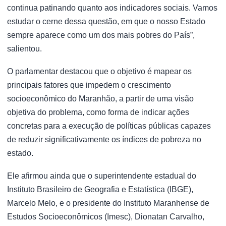
continua patinando quanto aos indicadores sociais. Vamos
estudar o cerne dessa questão, em que o nosso Estado
sempre aparece como um dos mais pobres do País”,
salientou.
O parlamentar destacou que o objetivo é mapear os
principais fatores que impedem o crescimento
socioeconômico do Maranhão, a partir de uma visão
objetiva do problema, como forma de indicar ações
concretas para a execução de políticas públicas capazes
de reduzir significativamente os índices de pobreza no
estado.
Ele afirmou ainda que o superintendente estadual do
Instituto Brasileiro de Geografia e Estatística (IBGE),
Marcelo Melo, e o presidente do Instituto Maranhense de
Estudos Socioeconômicos (Imesc), Dionatan Carvalho,