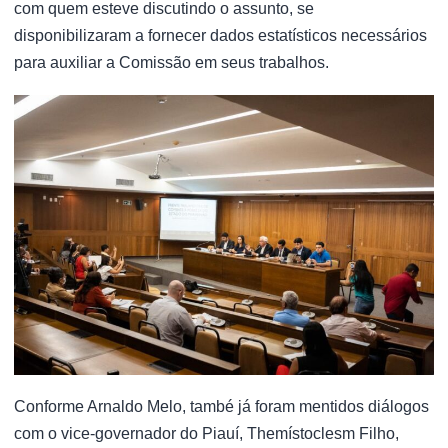
com quem esteve discutindo o assunto, se
disponibilizaram a fornecer dados estatísticos necessários
para auxiliar a Comissão em seus trabalhos.
Conforme Arnaldo Melo, també já foram mentidos diálogos
com o vice-governador do Piauí, Themístoclesm Filho,