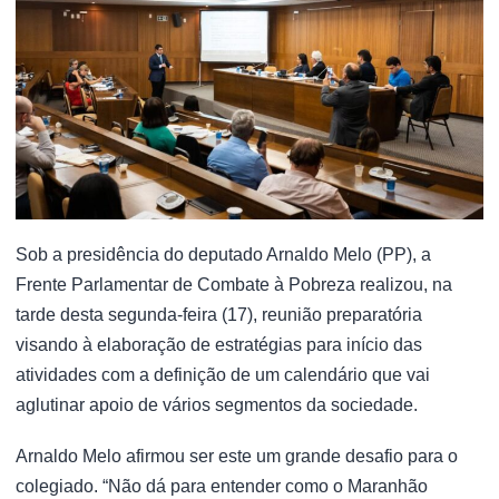
Sob a presidência do deputado Arnaldo Melo (PP), a
Frente Parlamentar de Combate à Pobreza realizou, na
tarde desta segunda-feira (17), reunião preparatória
visando à elaboração de estratégias para início das
atividades com a definição de um calendário que vai
aglutinar apoio de vários segmentos da sociedade.
Arnaldo Melo afirmou ser este um grande desafio para o
colegiado. “Não dá para entender como o Maranhão