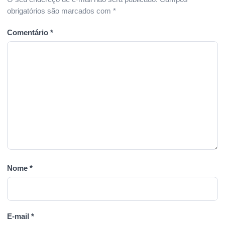
obrigatórios são marcados com
*
Comentário
*
Nome
*
E-mail
*