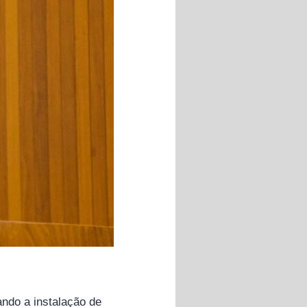
ando a instalação de