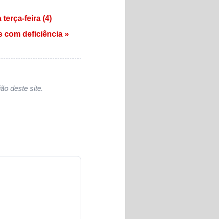
terça-feira (4)
 com deficiência »
ão deste site.