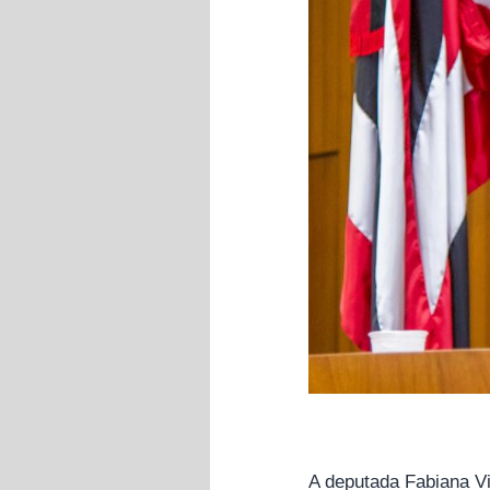
A deputada Fabiana Vi