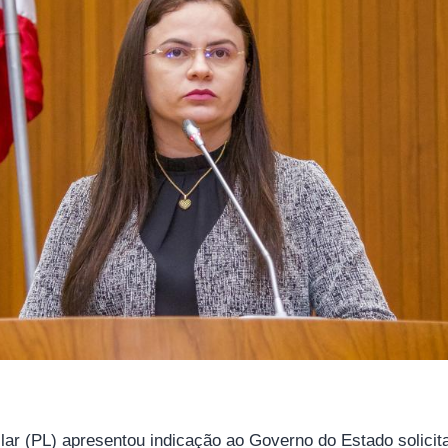
lar (PL) apresentou indicação ao Governo do Estado solicit