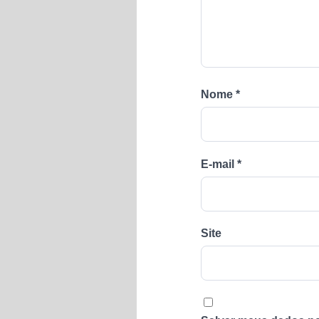
Nome
*
E-mail
*
Site