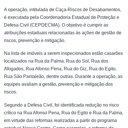
A operação, intitulada de Caça-Riscos de Desabamentos,
é executada pela Coordenadoria Estadual de Proteção e
Defesa Civil (CEPDECMA). O objetivo é cumprir as
atribuições estaduais relacionadas às ações de gestão de
riscos, prevenção e mitigação.
Na lista de imóveis a serem inspecionados estão casarões
localizados na Rua da Palma, Rua do Sol, Rua dos
Afogados, Rua Afonso Pena, Rua do Giz, Rua do Egito,
Rua São Pantaleão, dentre outras. Durante a operação, as
equipes avaliam a gestão, prevenção e mitigação dos
riscos.
Segundo a Defesa Civil, foi identificada redução no risco
crítico na Rua Afonso Pena, Rua do Egito e Rua da Palma,
em virtude das reformas realizadas a partir do programa