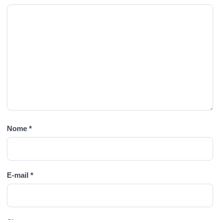
Nome
*
E-mail
*