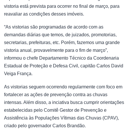
vistoria está prevista para ocorrer no final de março, para
reavaliar as condições desses imóveis.
“As vistorias são programadas de acordo com as
demandas diárias que temos, de juizados, promotorias,
secretarias, prefeituras, etc. Porém, fazemos uma grande
vistoria anual, provavelmente para o fim de março”,
informou o chefe Departamento Técnico da Coordenaria
Estadual de Proteção e Defesa Civil, capitão Carlos David
Veiga França.
As vistorias seguem ocorrendo regularmente com foco em
fortalecer as ações de prevenção contra as chuvas
intensas. Além disso, a inciativa busca cumprir orientações
estabelecidas pelo Comitê Gestor de Prevenção e
Assistência às Populações Vítimas das Chuvas (CPAV),
criado pelo governador Carlos Brandão.