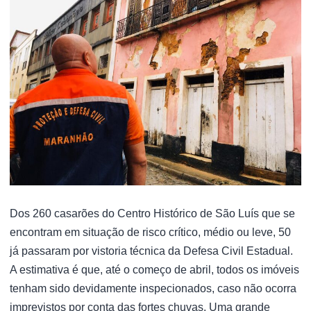
Dos 260 casarões do Centro Histórico de São Luís que se
encontram em situação de risco crítico, médio ou leve, 50
já passaram por vistoria técnica da Defesa Civil Estadual.
A estimativa é que, até o começo de abril, todos os imóveis
tenham sido devidamente inspecionados, caso não ocorra
imprevistos por conta das fortes chuvas. Uma grande