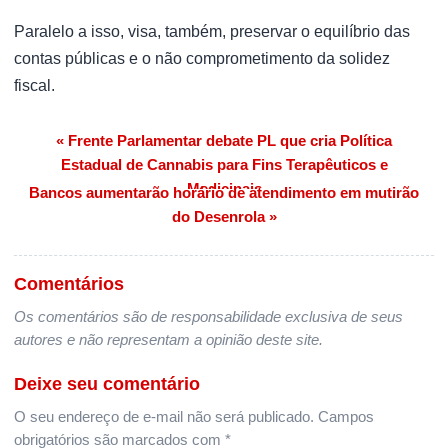
Paralelo a isso, visa, também, preservar o equilíbrio das
contas públicas e o não comprometimento da solidez
fiscal.
« Frente Parlamentar debate PL que cria Política
Navegação de Post
Estadual de Cannabis para Fins Terapêuticos e
Medicinais
Bancos aumentarão horário de atendimento em mutirão
do Desenrola »
Comentários
Os comentários são de responsabilidade exclusiva de seus
autores e não representam a opinião deste site.
Deixe seu comentário
O seu endereço de e-mail não será publicado.
Campos
obrigatórios são marcados com
*