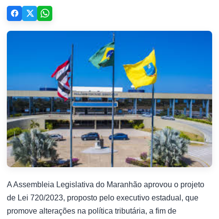
A Assembleia Legislativa do Maranhão aprovou o projeto
de Lei 720/2023, proposto pelo executivo estadual, que
promove alterações na política tributária, a fim de