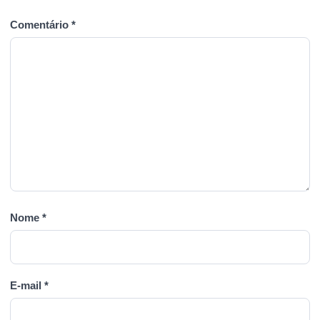
Comentário
*
Nome
*
E-mail
*