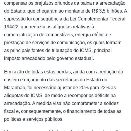
compensar os prejuízos oriundos da baixa na arrecadação
do Estado, que chegaram ao montante de R$ 3,5 bilhões. A
supressão foi consequência da Lei Complementar Federal
194/22, que reduziu as alíquotas relativas à
comercialização de combustíveis, energia elétrica e
prestação de serviços de comunicação, os quais formam
as principais fontes de tributação do ICMS, principal
imposto arrecadado pelo governo estadual.
Em razão de todas estas perdas, ainda com a redução do
custeio e orçamento das secretarias do Estado do
Maranhão, foi necessário ajustar de 20% para 22% as
alíquotas do ICMS, de modo a recompor os déficits na
arrecadação. A medida visa não comprometer a solidez
fiscal e, consequentemente, o financiamento de todas as
políticas e serviços públicos.