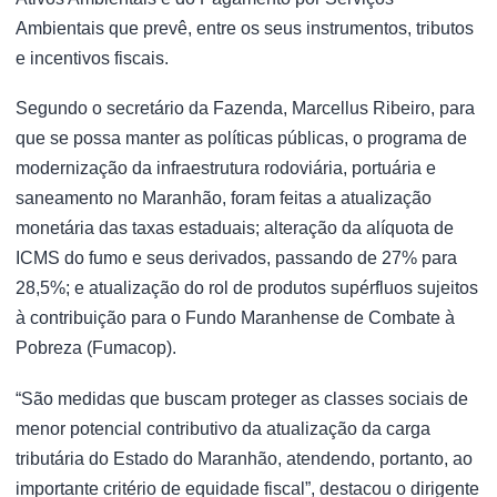
Ambientais que prevê, entre os seus instrumentos, tributos
e incentivos fiscais.
Segundo o secretário da Fazenda, Marcellus Ribeiro, para
que se possa manter as políticas públicas, o programa de
modernização da infraestrutura rodoviária, portuária e
saneamento no Maranhão, foram feitas a atualização
monetária das taxas estaduais; alteração da alíquota de
ICMS do fumo e seus derivados, passando de 27% para
28,5%; e atualização do rol de produtos supérfluos sujeitos
à contribuição para o Fundo Maranhense de Combate à
Pobreza (Fumacop).
“São medidas que buscam proteger as classes sociais de
menor potencial contributivo da atualização da carga
tributária do Estado do Maranhão, atendendo, portanto, ao
importante critério de equidade fiscal”, destacou o dirigente