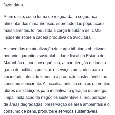
fazendário.
Além disso, como forma de resguardar a segurança
alimentar dos maranhenses, sobretudo das populações
mais carentes, foi reduzida a carga tributária de ICMS
incidente sobre a cadeia produtiva da avicultura.
As medidas de atualização de carga tributária objetivam,
portanto, garantir a sustentabilidade fiscal do Estado do
Maranhão e, por consequência, a manutenção de toda a
gama de políticas públicas e serviços prestados para a
sociedade, além do fomento à produção sustentável e ao
consumo consciente. A iniciativa articula com os diferentes
atores e instituições para incentivar a geração de energia
limpa, instalação de negócios sustentáveis, recuperação
de áreas degradadas, preservação de área ambientais e o
consumo de bens, produtos e serviços sustentáveis.