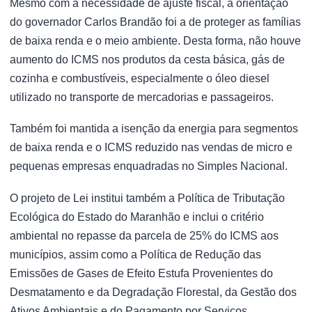
Mesmo com a necessidade de ajuste fiscal, a orientação
do governador Carlos Brandão foi a de proteger as famílias
de baixa renda e o meio ambiente. Desta forma, não houve
aumento do ICMS nos produtos da cesta básica, gás de
cozinha e combustíveis, especialmente o óleo diesel
utilizado no transporte de mercadorias e passageiros.
Também foi mantida a isenção da energia para segmentos
de baixa renda e o ICMS reduzido nas vendas de micro e
pequenas empresas enquadradas no Simples Nacional.
O projeto de Lei institui também a Política de Tributação
Ecológica do Estado do Maranhão e inclui o critério
ambiental no repasse da parcela de 25% do ICMS aos
municípios, assim como a Política de Redução das
Emissões de Gases de Efeito Estufa Provenientes do
Desmatamento e da Degradação Florestal, da Gestão dos
Ativos Ambientais e do Pagamento por Serviços