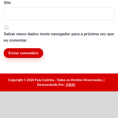
Site
Salvar meus dados neste navegador para a próxima vez que
eu comentar.
Copyright © 2026 Fala Catirina - Todos os Direitos Reservados. |
Desenvolvido Por:
JOERI