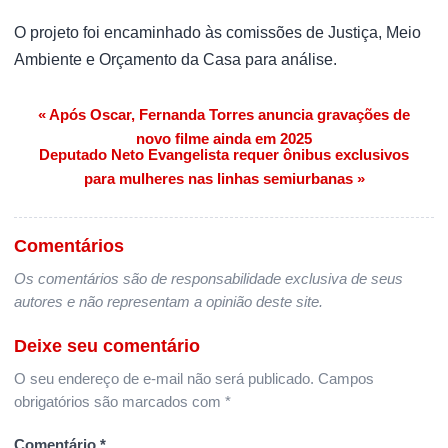
O projeto foi encaminhado às comissões de Justiça, Meio
Ambiente e Orçamento da Casa para análise.
« Após Oscar, Fernanda Torres anuncia gravações de
Navegação de Post
novo filme ainda em 2025
Deputado Neto Evangelista requer ônibus exclusivos
para mulheres nas linhas semiurbanas »
Comentários
Os comentários são de responsabilidade exclusiva de seus
autores e não representam a opinião deste site.
Deixe seu comentário
O seu endereço de e-mail não será publicado.
Campos
obrigatórios são marcados com
*
Comentário
*