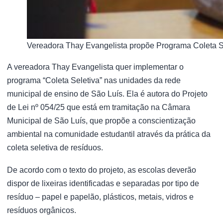
Vereadora Thay Evangelista propõe Programa Coleta S
A vereadora Thay Evangelista quer implementar o
programa “Coleta Seletiva” nas unidades da rede
municipal de ensino de São Luís. Ela é autora do Projeto
de Lei nº 054/25 que está em tramitação na Câmara
Municipal de São Luís, que propõe a conscientização
ambiental na comunidade estudantil através da prática da
coleta seletiva de resíduos.
De acordo com o texto do projeto, as escolas deverão
dispor de lixeiras identificadas e separadas por tipo de
resíduo – papel e papelão, plásticos, metais, vidros e
resíduos orgânicos.