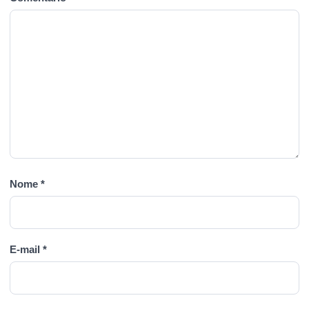
Nome
*
E-mail
*