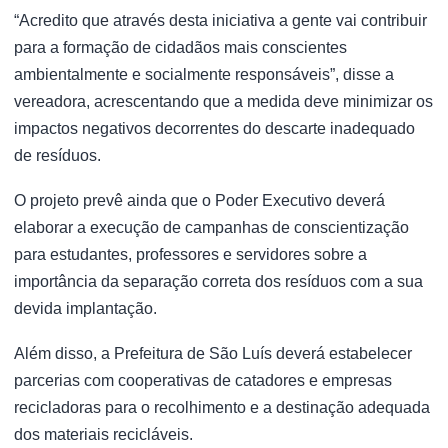
“Acredito que através desta iniciativa a gente vai contribuir
para a formação de cidadãos mais conscientes
ambientalmente e socialmente responsáveis”, disse a
vereadora, acrescentando que a medida deve minimizar os
impactos negativos decorrentes do descarte inadequado
de resíduos.
O projeto prevê ainda que o Poder Executivo deverá
elaborar a execução de campanhas de conscientização
para estudantes, professores e servidores sobre a
importância da separação correta dos resíduos com a sua
devida implantação.
Além disso, a Prefeitura de São Luís deverá estabelecer
parcerias com cooperativas de catadores e empresas
recicladoras para o recolhimento e a destinação adequada
dos materiais recicláveis.